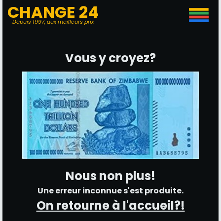
CHANGE 24
Depuis 1997, aux meilleurs prix
Vous y croyez?
Nous non plus!
Une erreur inconnue s'est produite.
On retourne à l'accueil?!