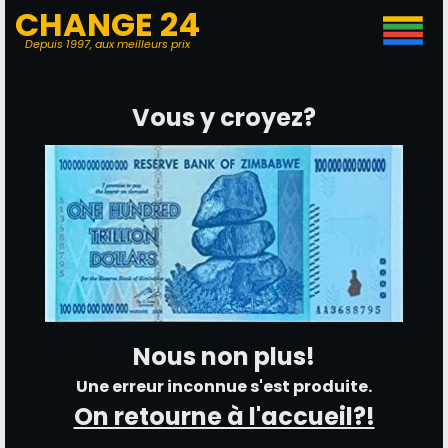
CHANGE 24
Depuis 1997, aux meilleurs prix
Vous y croyez?
Nous non plus!
Une erreur inconnue s'est produite.
On retourne à l'accueil?!