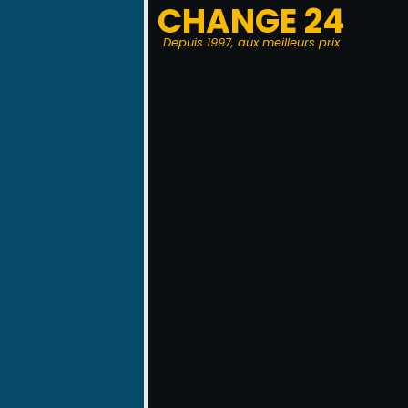
CHANGE 24
Depuis 1997, aux meilleurs prix