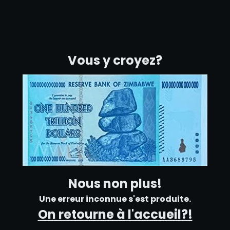
Vous y croyez?
Nous non plus!
Une erreur inconnue s'est produite.
On retourne à l'accueil?!